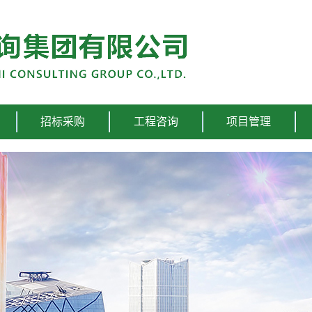
招标采购
工程咨询
项目管理