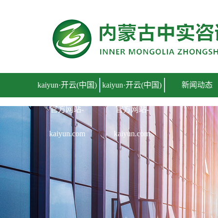
kaiyun·开云(中国)官方网站-kaiyun.com
kaiyun·开云(中国)
kaiyun·开云(中国)
新闻动态
官方网站-
官方网站-
kaiyun.com
kaiyun.com