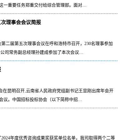
质这一重要任务郑重交付给综合管理部。面对…
五次理事会会议简报
协会第二届第五次理事会议在呼和浩特市召开，230名理事参加
,公司常务副总经理孙建成参加了本次会议…
报
协会年会在昆明召开,云南省人民政府党组副书记王显刚出席年会开
会议。中国招标投标协会（以下简称中招…
布了2024年度优秀咨询成果奖获奖单位名单，我司取得两个二等