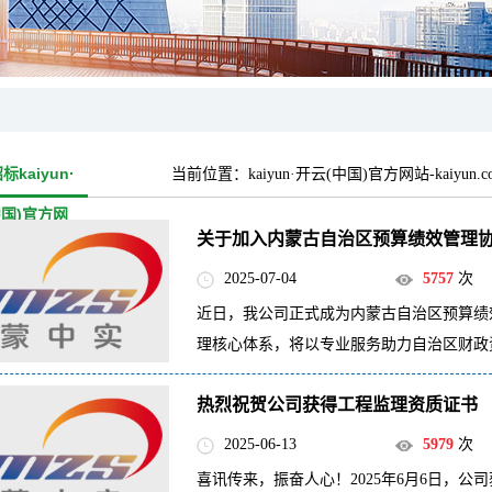
标kaiyun·
当前位置：
kaiyun·开云(中国)官方网站-kaiyun.c
中国)官方网
关于加入内蒙古自治区预算绩效管理
yun.com
2025-07-04
5757
次
近日，我公司正式成为内蒙古自治区预算绩
理核心体系，将以专业服务助力自治区财政
热烈祝贺公司获得工程监理资质证书
2025-06-13
5979
次
喜讯传来，振奋人心！2025年6月6日，