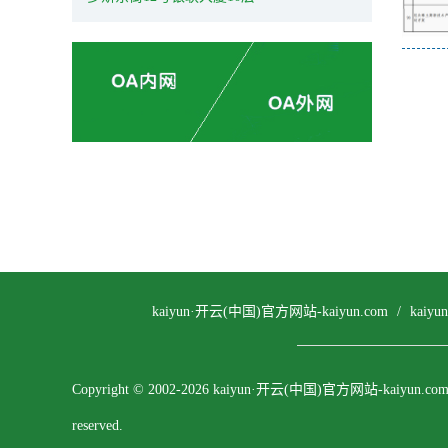
kaiyun·开云(中国)官方网站-kaiyun.com
/
kaiy
Copyright © 2002-2026 kaiyun·开云(中国)官方网站-kaiyun.com A
reserved.