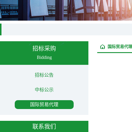
国际贸易代
招标采购
Bidding
招标公告
中标公示
国际贸易代理
联系我们