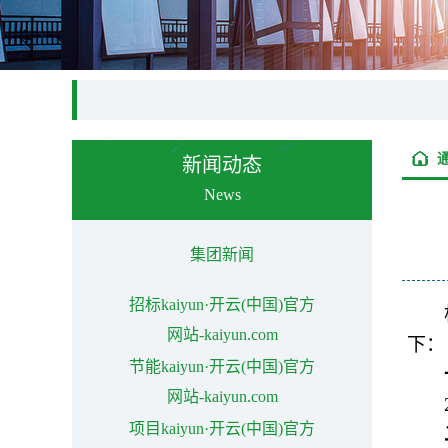
新闻动态
News
集团新闻
招标kaiyun·开云(中国)官方
网站-kaiyun.com
下：
节能kaiyun·开云(中国)官方
网站-kaiyun.com
项目kaiyun·开云(中国)官方