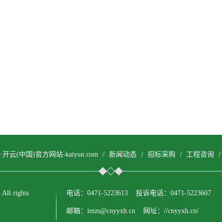
un·开云(中国)官方网站-kaiyun.com
/
新闻动态
/
招标采购
/
工程咨询
ll rights
电话：0471-5223613 投诉电话：0471-5223607
邮箱：imzs@cnyyxh.cn 网址：//cnyyxh.cn/