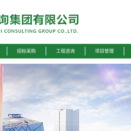
招标采购
工程咨询
项目管理