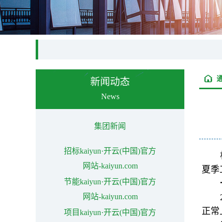
新闻动态
News
集团新闻
招标kaiyun·开云(中国)官方
网站-kaiyun.com
夏季
节能kaiyun·开云(中国)官方
网站-kaiyun.com
正常
项目kaiyun·开云(中国)官方