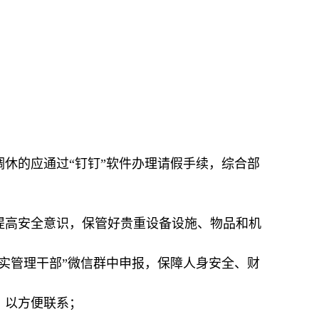
休的应通过“钉钉”软件办理请假手续，综合部
提高安全意识，保管好贵重设备设施、物品和机
实管理干部”微信群中申报，保障人身安全、财
，以方便联系；