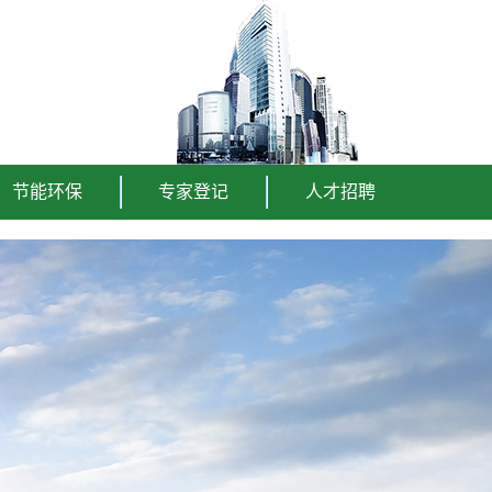
节能环保
专家登记
人才招聘