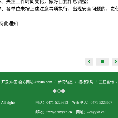
6、关注工作时间变化，做好自我作息调整；
7、各单位未按上述注意事项执行，出现安全问题的，责
特此通知
un·开云(中国)官方网站-kaiyun.com
/
新闻动态
/
招标采购
/
工程咨询
ll rights
电话：0471-5223613 投诉电话：0471-5223607
邮箱：imzs@cnyyxh.cn 网址：//cnyyxh.cn/