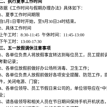
二、执行夏季工作时间
依据《工作时间与假期办理办法》具体如下：
1、夏季工作时间期限
自5月1日零时开始，至9月30日24时结束。
2、具体工作时间
上午工时：8:30-11:45 午休时间：11:45-13:00
下午工时：13:00-17:30
三、五一放假调休注意事项
1、各单位负责人将放假事宜转达到每位员工，员工提前调
考勤记录；
2、各单位放假前做好办公场所消毒、卫生工作；
3、各单位负责人放假前做好各项安全提醒、防范工作，
件，关闭电源、门窗；
4、各单位领导、员工节假日来公司的，单位领导应在“中
全；
5、请各级领导和相关人员在节日期间保持手机开机状态