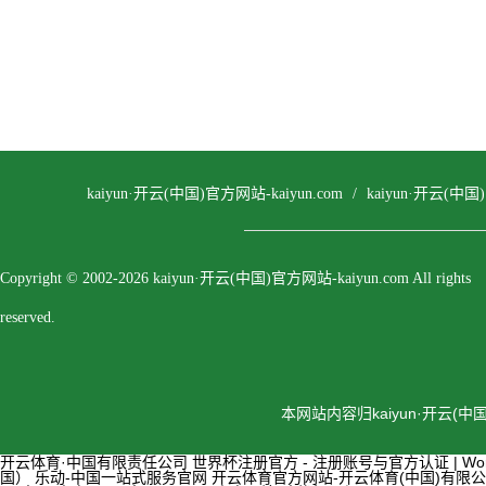
kaiyun·开云(中国)官方网站-kaiyun.com
/
kaiyun·开云(中国
Copyright © 2002-2026 kaiyun·开云(中国)官方网站-kaiyun.com All rights
reserved.
本网站内容归kaiyun·开云(
开云体育·中国有限责任公司
世界杯注册官方 - 注册账号与官方认证 | Worl
国）
乐动-中国一站式服务官网
开云体育官方网站-开云体育(中国)有限