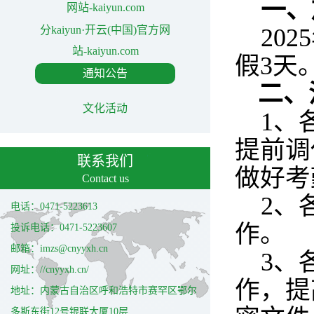
一、
网站-kaiyun.com
分kaiyun·开云(中国)官方网
20
站-kaiyun.com
假3天
通知公告
二、
文化活动
1、
提前调
联系我们
做好考
Contact us
2、
电话：0471-5223613
作。
投诉电话：0471-5223607
邮箱：imzs@cnyyxh.cn
3、
网址：//cnyyxh.cn/
作，提
地址：内蒙古自治区呼和浩特市赛罕区鄂尔
多斯东街12号银联大厦10层