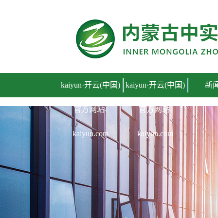
kaiyun·开云(中国)官方网站-kaiyun.com
kaiyun·开云(中国)
kaiyun·开云(中国)
新
官方网站-
官方网站-
kaiyun.com
kaiyun.com