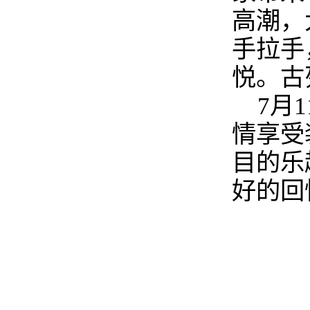
高潮，
手拉手
悦。古
7月
情享受
目的乐
好的回