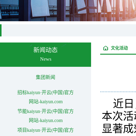
文化活动
新闻动态
News
集团新闻
招标kaiyun·开云(中国)官方
近日
网站-kaiyun.com
节能kaiyun·开云(中国)官方
本次活
网站-kaiyun.com
显著成
项目kaiyun·开云(中国)官方