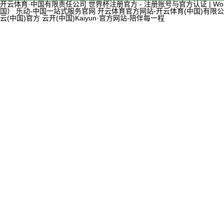
开云体育·中国有限责任公司
世界杯注册官方 - 注册账号与官方认证 | Worl
国）
乐动-中国一站式服务官网
开云体育官方网站-开云体育(中国)有限
云(中国)官方
云开(中国)Kaiyun·官方网站-陪伴每一程