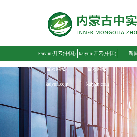
kaiyun·开云(中国)官方网站-kaiyun.com
kaiyun·开云(中国)
kaiyun·开云(中国)
新
官方网站-
官方网站-
kaiyun.com
kaiyun.com