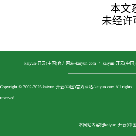
本文
未经许
kaiyun·开云(中国)官方网站-kaiyun.com
/
kaiyun·开云(中国
Copyright © 2002-2026 kaiyun·开云(中国)官方网站-kaiyun.com All rights
reserved.
本网站内容归kaiyun·开云(