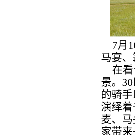
7月
马宴、
在看
景。3
的骑手
演绎着
麦、马
家带来