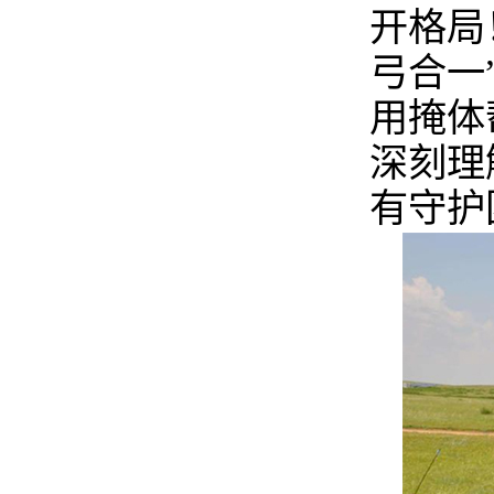
开格局
弓合一
用掩体
深刻理
有守护