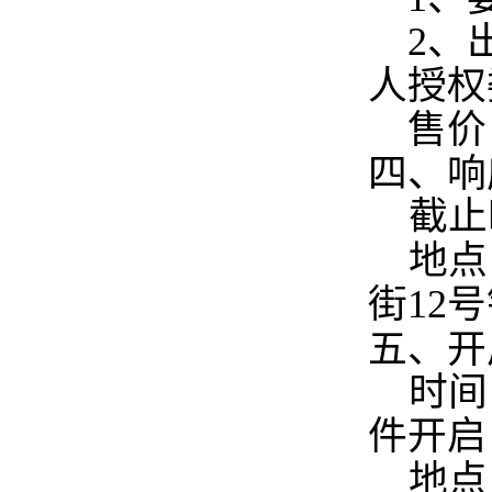
2
、
人授权
售价
四、响
截止
地点
街12
五、开
时间
件开启
地点