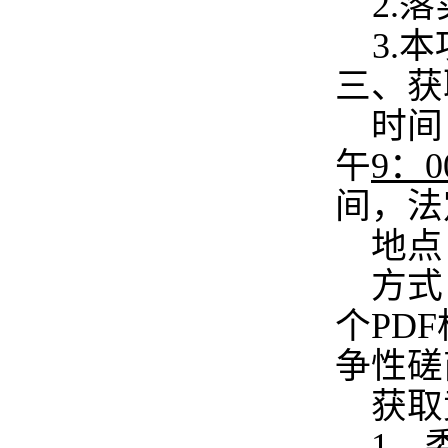
2.
落
3.
本
三、获
时间
午
9：0
间，法
地点
方式
个PDF
争性磋
获取
1
、