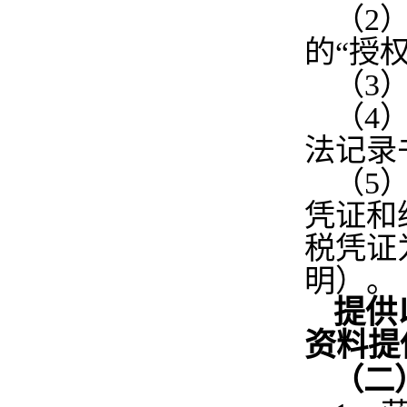
（2
的“授
（3
（4
法记录
（5
凭证和
税凭证
明）。
提供
资料提
（二