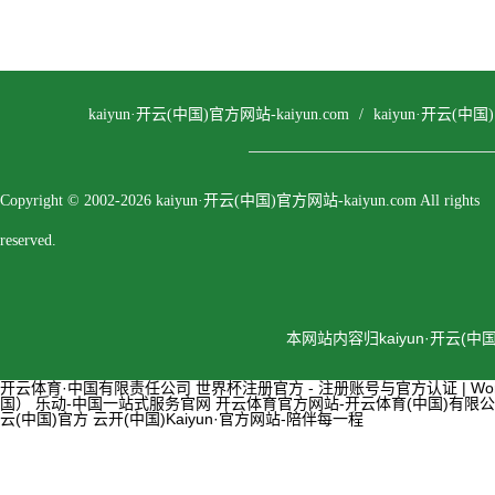
kaiyun·开云(中国)官方网站-kaiyun.com
/
kaiyun·开云(中国
Copyright © 2002-2026 kaiyun·开云(中国)官方网站-kaiyun.com All rights
reserved.
本网站内容归kaiyun·开云(
开云体育·中国有限责任公司
世界杯注册官方 - 注册账号与官方认证 | Worl
国）
乐动-中国一站式服务官网
开云体育官方网站-开云体育(中国)有限
云(中国)官方
云开(中国)Kaiyun·官方网站-陪伴每一程