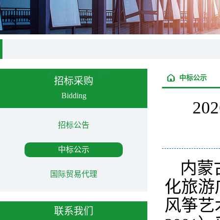
中标公示
招标采购
Bidding
2
招标公告
中标公示
内蒙
国际贸易代理
化旅游广
风筝艺术
联系我们