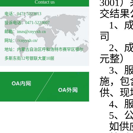
300
Contact us
交结果
电话：0471-5223613
1
、
投诉电话：0471-5223607
邮箱：imzs@cnyyxh.cn
司
网址：//cnyyxh.cn/
2
、成
地址：内蒙古自治区呼和浩特市赛罕区鄂尔
元整）
多斯东街12号银联大厦10层
3
、服
施，包
供、现
4
、
5
、公
如供