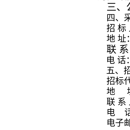
三、公
四、
招 
地 
联 
电 话：
五
、
招标
地 
联 系
电 话：
电子邮件