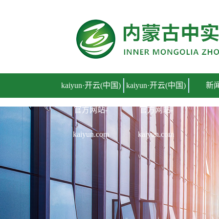
kaiyun·开云(中国)官方网站-kaiyun.com
kaiyun·开云(中国)
kaiyun·开云(中国)
新
官方网站-
官方网站-
kaiyun.com
kaiyun.com