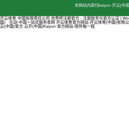
本网站内容归kaiyun·开云(
开云体育·中国有限责任公司
世界杯注册官方 - 注册账号与官方认证 | Worl
国）
乐动-中国一站式服务官网
开云体育官方网站-开云体育(中国)有限
云(中国)官方
云开(中国)Kaiyun·官方网站-陪伴每一程