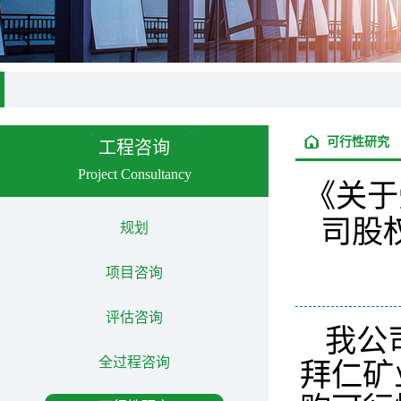
可行性研究
工程咨询
Project Consultancy
《关于
司股
规划
项目咨询
评估咨询
我公
全过程咨询
拜仁矿