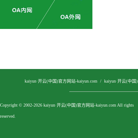
kaiyun·开云(中国)官方网站-kaiyun.com
/
kaiyun·开云(中国
Copyright © 2002-2026 kaiyun·开云(中国)官方网站-kaiyun.com All rights
reserved.