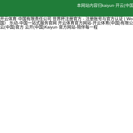
本网站内容归kaiyun·开云(
开云体育·中国有限责任公司
世界杯注册官方 - 注册账号与官方认证 | Worl
国）
乐动-中国一站式服务官网
开云体育官方网站-开云体育(中国)有限
云(中国)官方
云开(中国)Kaiyun·官方网站-陪伴每一程