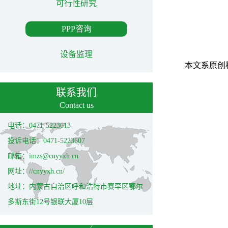
可行性研究
PPP咨询
设备监理
本文系原创
联系我们
Contact us
电话：0471-5223613
投诉电话：0471-5223607
邮箱：imzs@cnyyxh.cn
网址：//cnyyxh.cn/
地址：内蒙古自治区呼和浩特市赛罕区鄂尔
多斯东街12号银联大厦10层