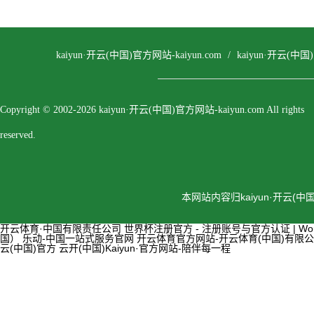
kaiyun·开云(中国)官方网站-kaiyun.com
/
kaiyun·开云(中国
Copyright © 2002-2026 kaiyun·开云(中国)官方网站-kaiyun.com All rights
reserved.
本网站内容归kaiyun·开云(
开云体育·中国有限责任公司
世界杯注册官方 - 注册账号与官方认证 | Worl
国）
乐动-中国一站式服务官网
开云体育官方网站-开云体育(中国)有限
云(中国)官方
云开(中国)Kaiyun·官方网站-陪伴每一程