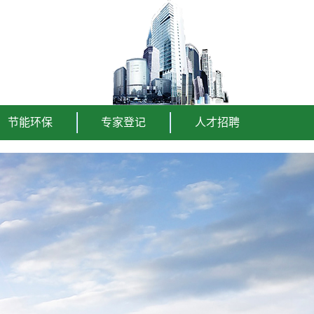
节能环保
专家登记
人才招聘