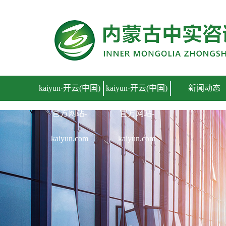
kaiyun·开云(中国)官方网站-kaiyun.com
kaiyun·开云(中国)
kaiyun·开云(中国)
新闻动态
官方网站-
官方网站-
kaiyun.com
kaiyun.com