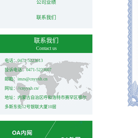
公司业绩
联系我们
联系我们
Contact us
电话：0471-5223613
投诉电话：0471-5223607
邮箱：imzs@cnyyxh.cn
网址：//cnyyxh.cn/
地址：内蒙古自治区呼和浩特市赛罕区鄂尔
多斯东街12号银联大厦10层