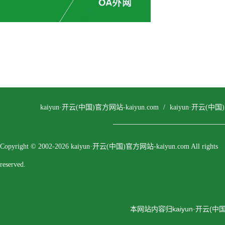
kaiyun·开云(中国)官方网站-kaiyun.com
/
kaiyun·开云(中国
Copyright © 2002-2026 kaiyun·开云(中国)官方网站-kaiyun.com All rights
reserved.
本网站内容归kaiyun·开云(