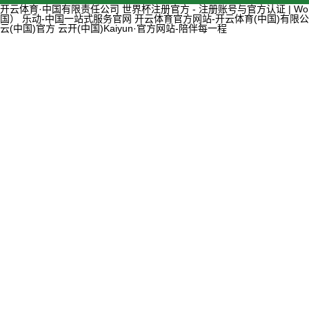
开云体育·中国有限责任公司
世界杯注册官方 - 注册账号与官方认证 | Worl
国）
乐动-中国一站式服务官网
开云体育官方网站-开云体育(中国)有限
云(中国)官方
云开(中国)Kaiyun·官方网站-陪伴每一程