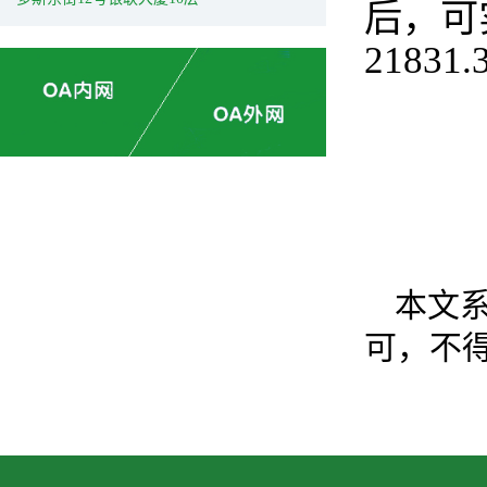
后，可
21831
本文
可，不