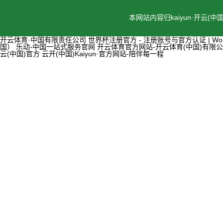
本网站内容归kaiyun·开云(
开云体育·中国有限责任公司
世界杯注册官方 - 注册账号与官方认证 | Worl
国）
乐动-中国一站式服务官网
开云体育官方网站-开云体育(中国)有限
云(中国)官方
云开(中国)Kaiyun·官方网站-陪伴每一程