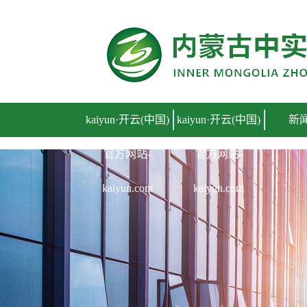
kaiyun·开云(中国)官方网站-kaiyun.com
kaiyun·开云(中国)
kaiyun·开云(中国)
新
官方网站-
官方网站-
kaiyun.com
kaiyun.com