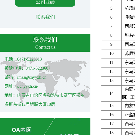
公司业绩
5
机场
联系我们
6
呼和
7
西部
8
科右
联系我们
9
西乌
Contact us
10
苏尼
电话：0471-5223613
11
东乌
投诉电话：0471-5223607
12
东乌
邮箱：imzs@cnyyxh.cn
13
东乌
网址：//cnyyxh.cn/
内蒙
14
地址：内蒙古自治区呼和浩特市赛罕区鄂尔
期）工
多斯东街12号银联大厦10层
15
内蒙
16
正蓝
17
西乌
18
西乌