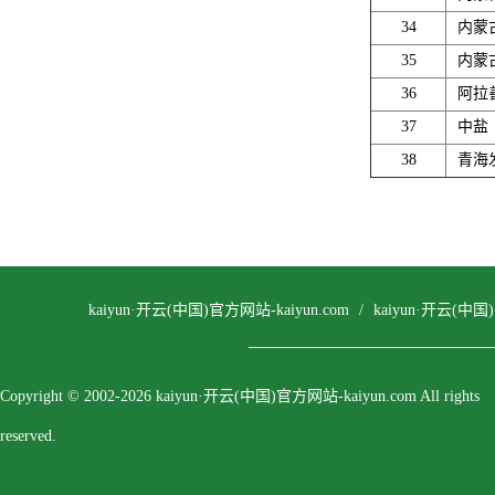
34
内蒙
35
内蒙
36
阿拉
37
中盐
38
青海
kaiyun·开云(中国)官方网站-kaiyun.com
/
kaiyun·开云(中国
Copyright © 2002-2026 kaiyun·开云(中国)官方网站-kaiyun.com All rights
reserved.