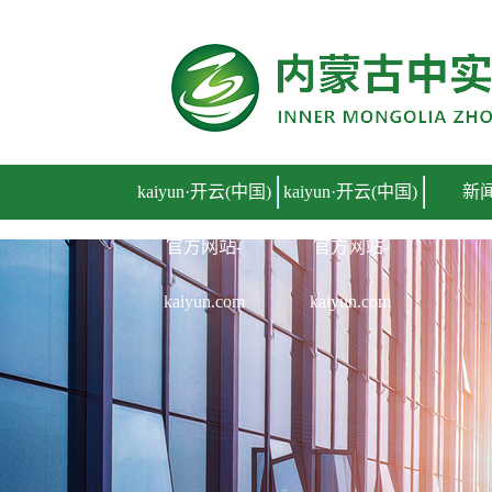
kaiyun·开云(中国)官方网站-kaiyun.com
kaiyun·开云(中国)
kaiyun·开云(中国)
新
官方网站-
官方网站-
kaiyun.com
kaiyun.com