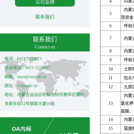
4
内蒙
公司业绩
内蒙
5
联系我们
项资金
6
呼和
联系我们
7
内蒙
Contact us
8
内蒙
电话：0471-5223613
9
呼和
投诉电话：0471-5223607
10
土默
邮箱：imzs@cnyyxh.cn
11
包头
网址：//cnyyxh.cn/
12
九原
地址：内蒙古自治区呼和浩特市赛罕区鄂尔
内蒙
13
氯化钾、
多斯东街12号银联大厦10层
盐酸、
14
内蒙
15
莫旗