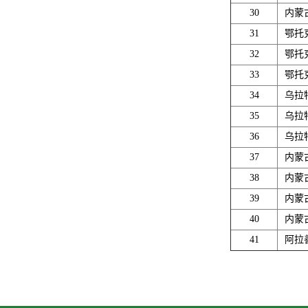
30
内蒙
31
鄂托
32
鄂托
33
鄂托
34
乌拉
35
乌拉
36
乌拉
37
内蒙
38
内蒙
39
内蒙
40
内蒙
41
阿拉